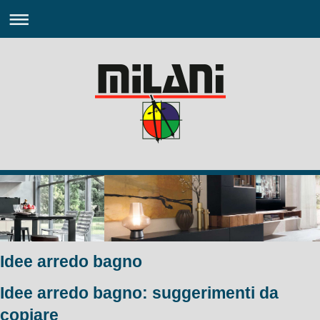
Idee arredo bagno
Idee arredo bagno: suggerimenti da
copiare