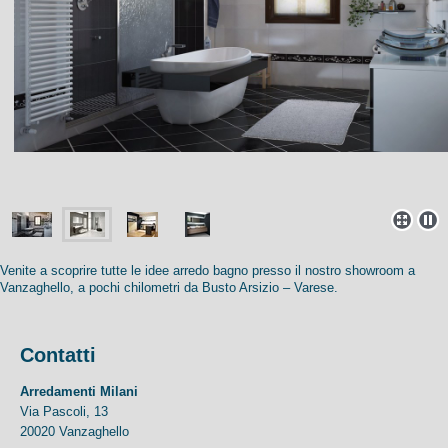
Venite a scoprire tutte le idee arredo bagno presso il nostro showroom a
Vanzaghello, a pochi chilometri da Busto Arsizio – Varese.
Contatti
Arredamenti Milani
Via Pascoli, 13
20020 Vanzaghello