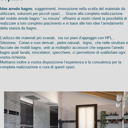
Idee arredo bagno
, suggerimenti, innovazione nella scelta del materiale da
utilizzare, soluzioni per piccoli spazi…. Grazie alla completa realizzazione
del mobile arredo bagno “ su misura” offriamo ai nostri clienti la possibilità di
realizzare a loro completo piacimento e in base alle loro idee l’arredamento
della stanza da bagno.
L’utilizzo dei materiali più svariati, sia sui piani d’appoggio con HPL ,
Silestone, Corian e suoi derivati , pietre naturali, legno, che nelle strutture e
facciate dei mobili bagno, uniti ai molteplici accessori che seguono l’arredo
bagno quali lavabi, miscelatori, specchiere, ci permettono di soddisfare ogni
vostra richiesta.
Mettiamo inoltre a vostra disposizione l’esperienza e la consulenza per la
completa realizzazione e cura di questi spazi.