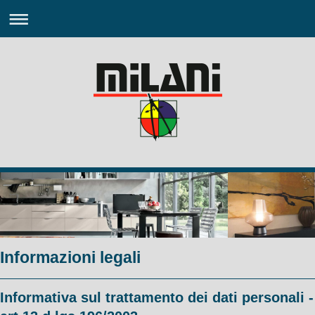
Informazioni legali
Informativa sul trattamento dei dati personali -